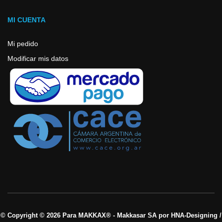
MI CUENTA
Mi pedido
Modificar mis datos
© Copyright © 2026 Para MAKKAX® - Makkasar SA por HNA-Designing /