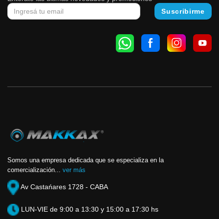
Somos una empresa dedicada que se especializa en la
comercialización...
ver más
Av Castańares 1728 - CABA
LUN-VIE de 9:00 a 13:30 y 15:00 a 17:30 hs