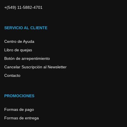
+(549) 11-5882-4701
SERVICIO AL CLIENTE
Centro de Ayuda
Libro de quejas
Botón de arrepentimiento
Cancelar Suscripción al Newsletter
Contacto
PROMOCIONES
Formas de pago
Formas de entrega