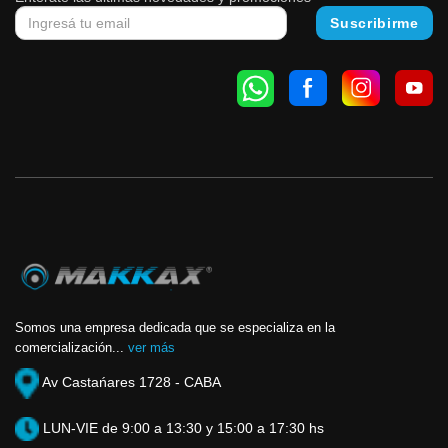
Somos una empresa dedicada que se especializa en la
comercialización...
ver más
Av Castańares 1728 - CABA
LUN-VIE de 9:00 a 13:30 y 15:00 a 17:30 hs