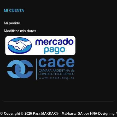
MI CUENTA
Mi pedido
Modificar mis datos
© Copyright © 2026 Para MAKKAX® - Makkasar SA por HNA-Designing /