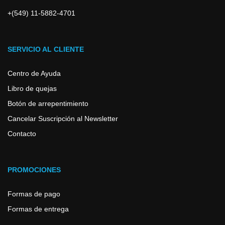
+(549) 11-5882-4701
SERVICIO AL CLIENTE
Centro de Ayuda
Libro de quejas
Botón de arrepentimiento
Cancelar Suscripción al Newsletter
Contacto
PROMOCIONES
Formas de pago
Formas de entrega