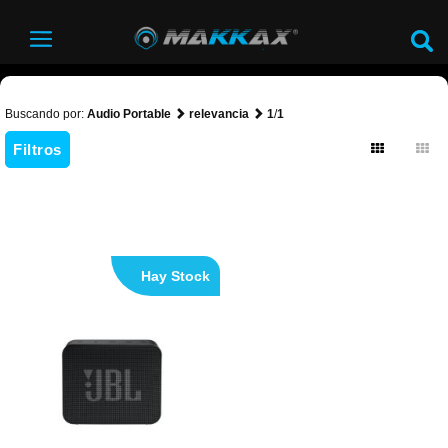
Buscando por:
Audio Portable
relevancia
1
/
1
Filtros
Hay Stock