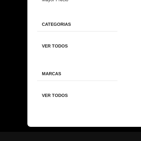
CATEGORIAS
VER TODOS
MARCAS
VER TODOS