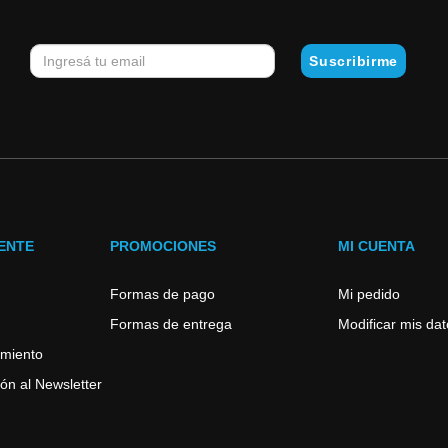
IENTE
PROMOCIONES
MI CUENTA
Formas de pago
Mi pedido
Formas de entrega
Modificar mis da
imiento
ón al Newsletter