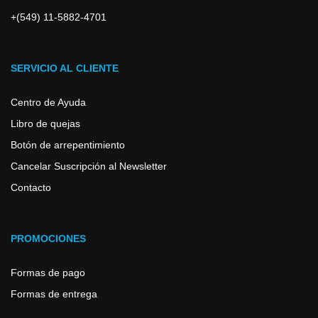
+(549) 11-5882-4701
SERVICIO AL CLIENTE
Centro de Ayuda
Libro de quejas
Botón de arrepentimiento
Cancelar Suscripción al Newsletter
Contacto
PROMOCIONES
Formas de pago
Formas de entrega