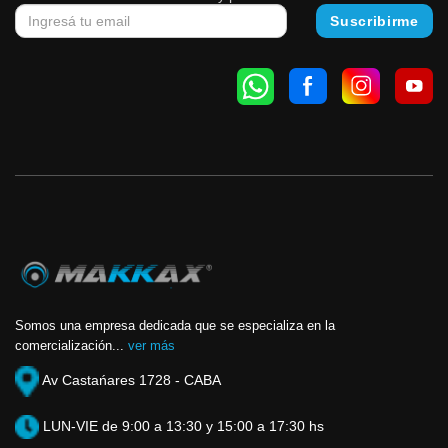
Somos una empresa dedicada que se especializa en la
comercialización...
ver más
Av Castańares 1728 - CABA
LUN-VIE de 9:00 a 13:30 y 15:00 a 17:30 hs