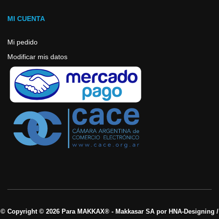
MI CUENTA
Mi pedido
Modificar mis datos
© Copyright © 2026 Para MAKKAX® - Makkasar SA por HNA-Designing /