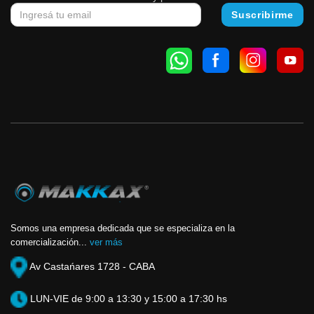
Somos una empresa dedicada que se especializa en la
comercialización...
ver más
Av Castańares 1728 - CABA
LUN-VIE de 9:00 a 13:30 y 15:00 a 17:30 hs