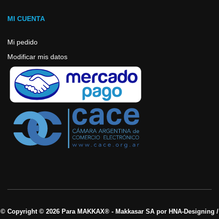
MI CUENTA
Mi pedido
Modificar mis datos
© Copyright © 2026 Para MAKKAX® - Makkasar SA por HNA-Designing /