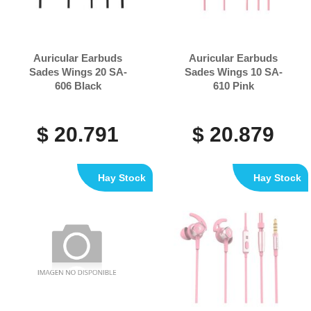
Auricular Earbuds
Auricular Earbuds
Sades Wings 20 SA-
Sades Wings 10 SA-
606 Black
610 Pink
$ 20.791
$ 20.879
Hay Stock
Hay Stock