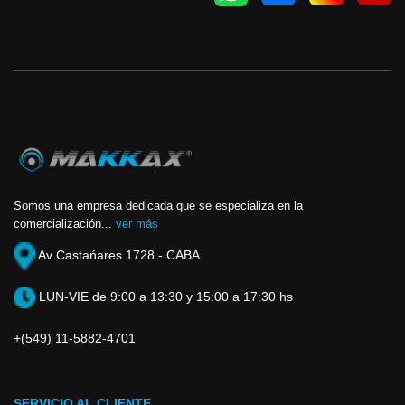
Somos una empresa dedicada que se especializa en la
comercialización...
ver más
Av Castańares 1728 - CABA
LUN-VIE de 9:00 a 13:30 y 15:00 a 17:30 hs
+(549) 11-5882-4701
SERVICIO AL CLIENTE