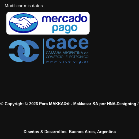
Modificar mis datos
© Copyright © 2026 Para MAKKAX® - Makkasar SA por HNA-Designing /
Diseńos & Desarrollos, Buenos Aires, Argentina