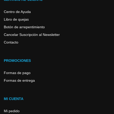
Centro de Ayuda
Libro de quejas
Botón de arrepentimiento
Cancelar Suscripción al Newsletter
Contacto
PROMOCIONES
Formas de pago
Formas de entrega
MI CUENTA
Mi pedido