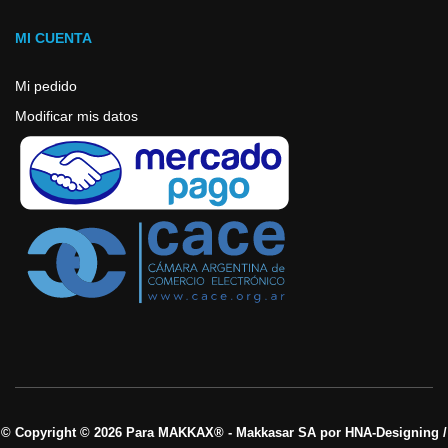
MI CUENTA
Mi pedido
Modificar mis datos
© Copyright © 2026 Para MAKKAX® - Makkasar SA por HNA-Designing /