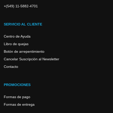
+(549) 11-5882-4701
SERVICIO AL CLIENTE
Centro de Ayuda
Libro de quejas
Botón de arrepentimiento
Cancelar Suscripción al Newsletter
Contacto
PROMOCIONES
Formas de pago
Formas de entrega