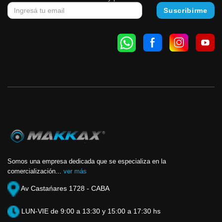
Somos una empresa dedicada que se especializa en la
comercialización...
ver más
Av Castańares 1728 - CABA
LUN-VIE de 9:00 a 13:30 y 15:00 a 17:30 hs