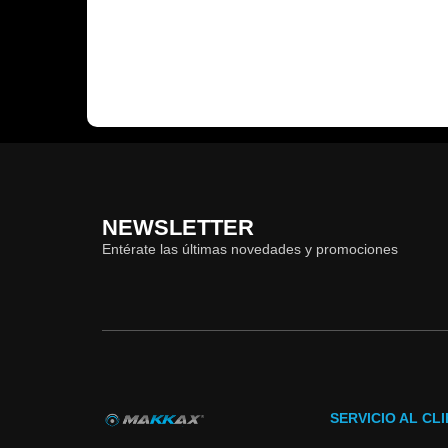
NEWSLETTER
Entérate las últimas novedades y promociones
SERVICIO AL CL