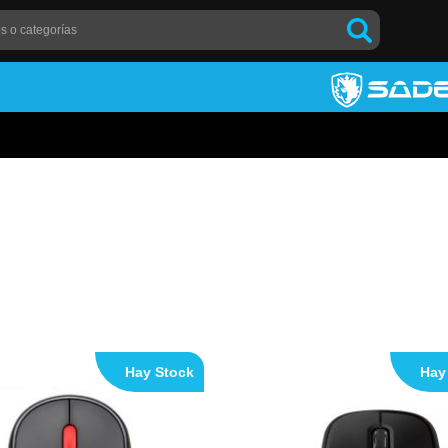
Hay Stock
Hay