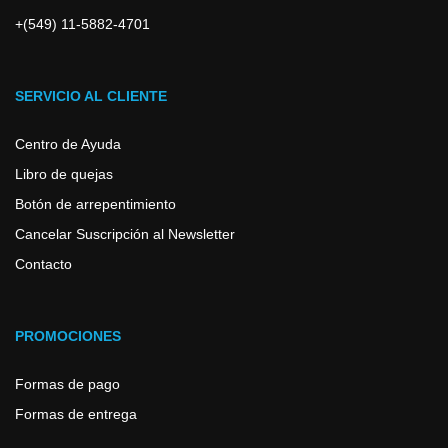
+(549) 11-5882-4701
SERVICIO AL CLIENTE
Centro de Ayuda
Libro de quejas
Botón de arrepentimiento
Cancelar Suscripción al Newsletter
Contacto
PROMOCIONES
Formas de pago
Formas de entrega