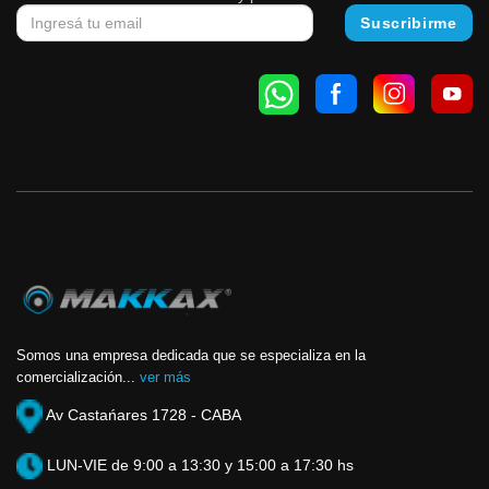
Somos una empresa dedicada que se especializa en la
comercialización...
ver más
Av Castańares 1728 - CABA
LUN-VIE de 9:00 a 13:30 y 15:00 a 17:30 hs