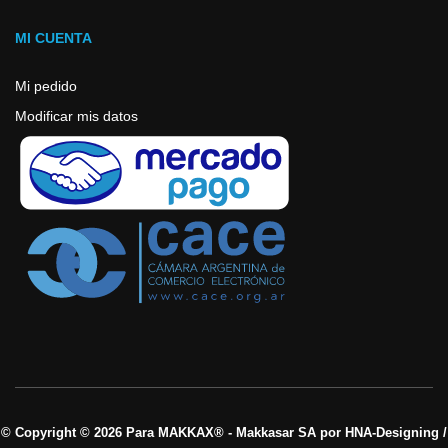
MI CUENTA
Mi pedido
Modificar mis datos
© Copyright © 2026 Para MAKKAX® - Makkasar SA por HNA-Designing /