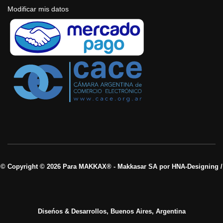
Modificar mis datos
© Copyright © 2026 Para MAKKAX® - Makkasar SA por HNA-Designing /
Diseńos & Desarrollos, Buenos Aires, Argentina