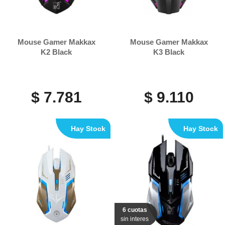
Mouse Gamer Makkax
Mouse Gamer Makkax
K2 Black
K3 Black
$ 7.781
$ 9.110
Hay Stock
Hay Stock
6 cuotas
sin interes