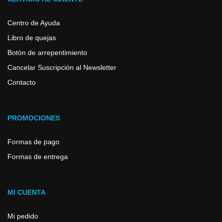
Centro de Ayuda
Libro de quejas
Botón de arrepentimiento
Cancelar Suscripción al Newsletter
Contacto
PROMOCIONES
Formas de pago
Formas de entrega
MI CUENTA
Mi pedido