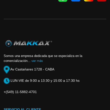
Somos una empresa dedicada que se especializa en la
comercialización...
ver más
Av Castańares 1728 - CABA
LUN-VIE de 9:00 a 13:30 y 15:00 a 17:30 hs
+(549) 11-5882-4701
SERVICIO AL CLIENTE