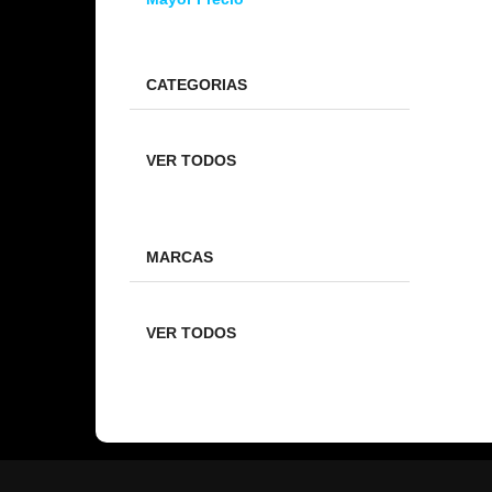
CATEGORIAS
VER TODOS
MARCAS
VER TODOS