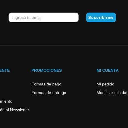
IENTE
PROMOCIONES
MI CUENTA
Formas de pago
Mi pedido
Formas de entrega
Modificar mis da
imiento
ón al Newsletter