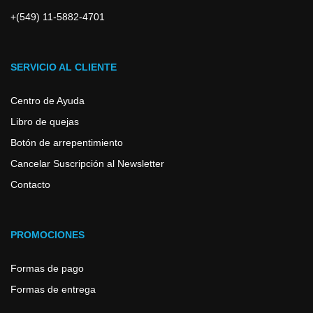
+(549) 11-5882-4701
SERVICIO AL CLIENTE
Centro de Ayuda
Libro de quejas
Botón de arrepentimiento
Cancelar Suscripción al Newsletter
Contacto
PROMOCIONES
Formas de pago
Formas de entrega