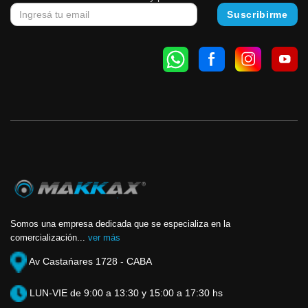
Somos una empresa dedicada que se especializa en la
comercialización...
ver más
Av Castańares 1728 - CABA
LUN-VIE de 9:00 a 13:30 y 15:00 a 17:30 hs