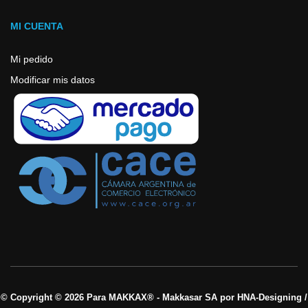
MI CUENTA
Mi pedido
Modificar mis datos
© Copyright © 2026 Para MAKKAX® - Makkasar SA por HNA-Designing /