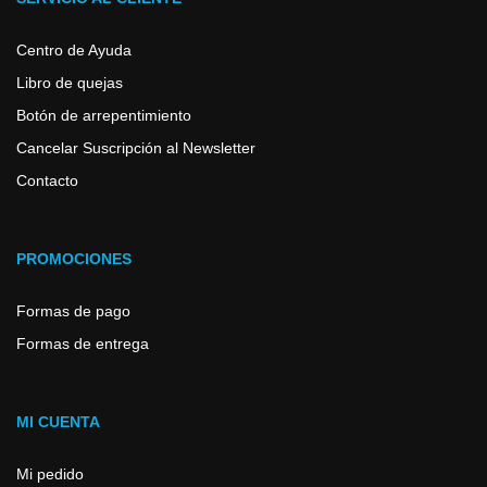
Centro de Ayuda
Libro de quejas
Botón de arrepentimiento
Cancelar Suscripción al Newsletter
Contacto
PROMOCIONES
Formas de pago
Formas de entrega
MI CUENTA
Mi pedido