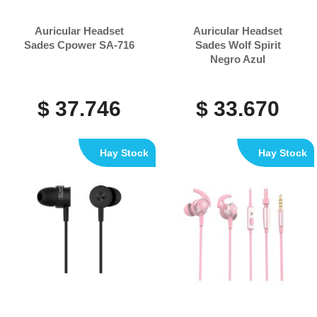
Auricular Headset
Auricular Headset
Sades Cpower SA-716
Sades Wolf Spirit
Negro Azul
$ 37.746
$ 33.670
Hay Stock
Hay Stock