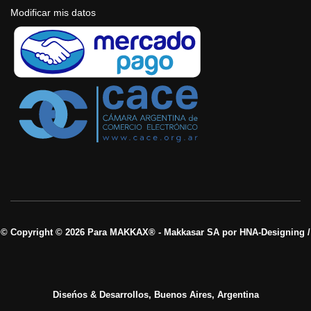
Modificar mis datos
© Copyright © 2026 Para MAKKAX® - Makkasar SA por HNA-Designing /
Diseńos & Desarrollos, Buenos Aires, Argentina