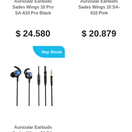
Auricular Earbuds
Auricular Earbuds
Sades Wings 10 Pro
Sades Wings 10 SA-
SA-610 Pro Black
610 Pink
$ 24.580
$ 20.879
Hay Stock
Auricular Earbuds