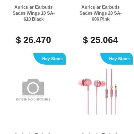
Auricular Earbuds
Auricular Earbuds
Sades Wings 10 SA-
Sades Wings 20 SA-
610 Black
606 Pink
$ 26.470
$ 25.064
Hay Stock
Hay Stock