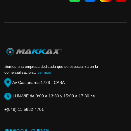
Somos una empresa dedicada que se especializa en la
comercialización...
ver más
Av Castańares 1728 - CABA
LUN-VIE de 9:00 a 13:30 y 15:00 a 17:30 hs
+(549) 11-5882-4701
SERVICIO AL CLIENTE