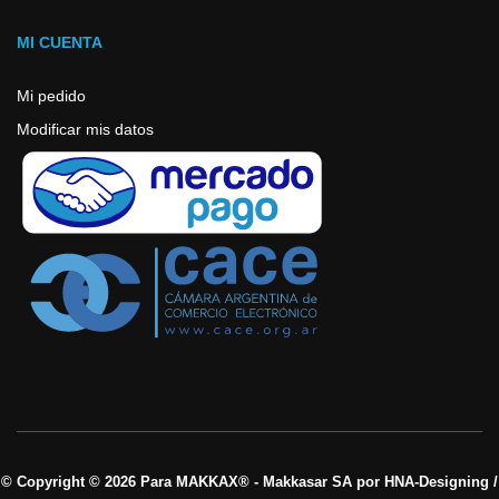
MI CUENTA
Mi pedido
Modificar mis datos
© Copyright © 2026 Para MAKKAX® - Makkasar SA por HNA-Designing /