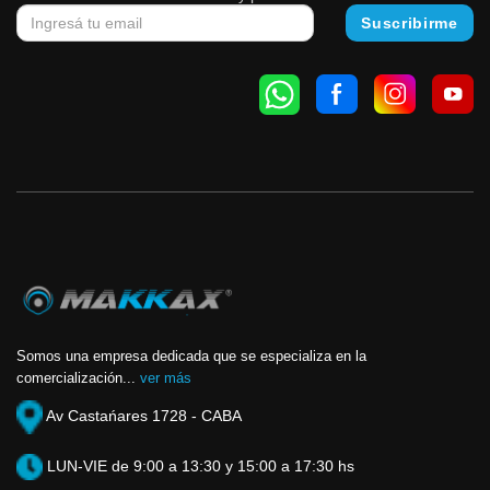
Somos una empresa dedicada que se especializa en la
comercialización...
ver más
Av Castańares 1728 - CABA
LUN-VIE de 9:00 a 13:30 y 15:00 a 17:30 hs