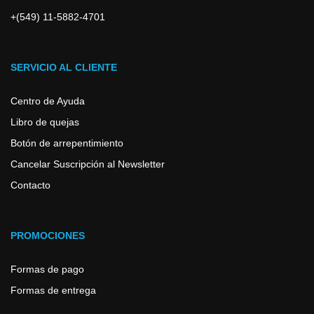
+(549) 11-5882-4701
SERVICIO AL CLIENTE
Centro de Ayuda
Libro de quejas
Botón de arrepentimiento
Cancelar Suscripción al Newsletter
Contacto
PROMOCIONES
Formas de pago
Formas de entrega