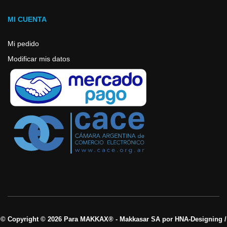
MI CUENTA
Mi pedido
Modificar mis datos
© Copyright © 2026 Para MAKKAX® - Makkasar SA por HNA-Designing /