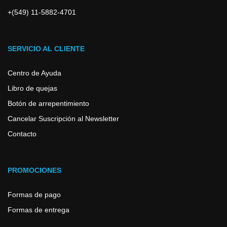
+(549) 11-5882-4701
SERVICIO AL CLIENTE
Centro de Ayuda
Libro de quejas
Botón de arrepentimiento
Cancelar Suscripción al Newsletter
Contacto
PROMOCIONES
Formas de pago
Formas de entrega