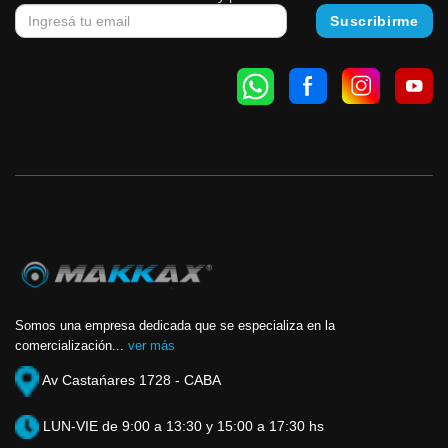
Somos una empresa dedicada que se especializa en la
comercialización...
ver más
Av Castańares 1728 - CABA
LUN-VIE de 9:00 a 13:30 y 15:00 a 17:30 hs