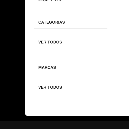
CATEGORIAS
VER TODOS
MARCAS
VER TODOS