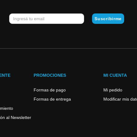
IENTE
PROMOCIONES
MI CUENTA
Formas de pago
Mi pedido
Formas de entrega
Modificar mis da
imiento
ón al Newsletter