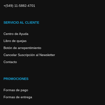
+(549) 11-5882-4701
SERVICIO AL CLIENTE
Centro de Ayuda
Libro de quejas
Botón de arrepentimiento
Cancelar Suscripción al Newsletter
Contacto
PROMOCIONES
Formas de pago
Formas de entrega