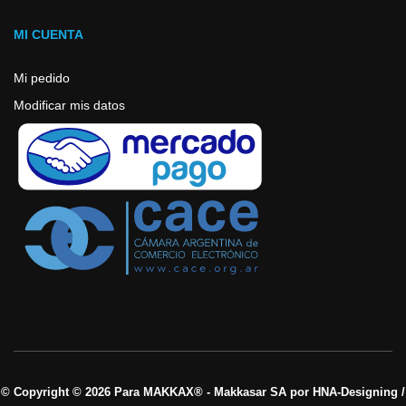
MI CUENTA
Mi pedido
Modificar mis datos
© Copyright © 2026 Para MAKKAX® - Makkasar SA por HNA-Designing /