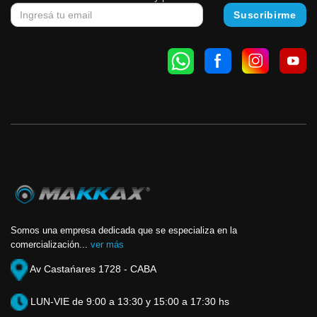
Somos una empresa dedicada que se especializa en la
comercialización...
ver más
Av Castańares 1728 - CABA
LUN-VIE de 9:00 a 13:30 y 15:00 a 17:30 hs