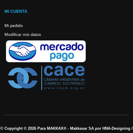
MI CUENTA
Mi pedido
Modificar mis datos
© Copyright © 2026 Para MAKKAX® - Makkasar SA por HNA-Designing /