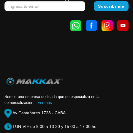
Somos una empresa dedicada que se especializa en la
comercialización...
ver más
Av Castańares 1728 - CABA
LUN-VIE de 9:00 a 13:30 y 15:00 a 17:30 hs