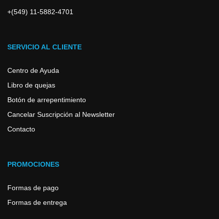
+(549) 11-5882-4701
SERVICIO AL CLIENTE
Centro de Ayuda
Libro de quejas
Botón de arrepentimiento
Cancelar Suscripción al Newsletter
Contacto
PROMOCIONES
Formas de pago
Formas de entrega