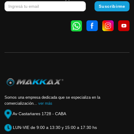
Somos una empresa dedicada que se especializa en la
comercialización...
ver más
Av Castańares 1728 - CABA
LUN-VIE de 9:00 a 13:30 y 15:00 a 17:30 hs