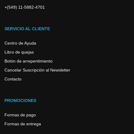
+(549) 11-5882-4701
SERVICIO AL CLIENTE
Centro de Ayuda
Libro de quejas
Botón de arrepentimiento
Cancelar Suscripción al Newsletter
Contacto
PROMOCIONES
Formas de pago
Formas de entrega