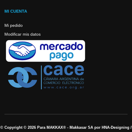
MI CUENTA
Mi pedido
Modificar mis datos
© Copyright © 2026 Para MAKKAX® - Makkasar SA por HNA-Designing /