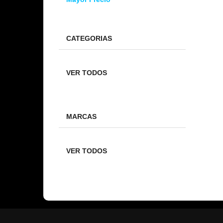
CATEGORIAS
VER TODOS
MARCAS
VER TODOS