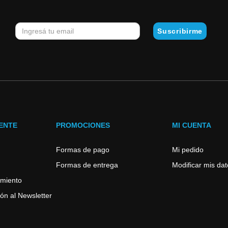
IENTE
PROMOCIONES
MI CUENTA
Formas de pago
Mi pedido
Formas de entrega
Modificar mis da
imiento
ón al Newsletter